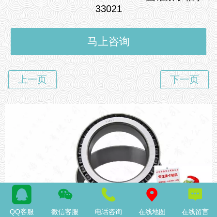
33021
马上咨询
QQ客服
微信客服
电话咨询
在线地图
在线留言